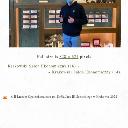
Full size is
828 × 621
pixels
Krakowski Salon Ekonomiczny (16)
»
«
Krakowski Salon Ekonomiczny (14)
© II Liceum Ogólnokształcące im. Króla Jana III Sobieskiego w Krakowie 2022