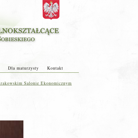
Dla maturzysty
Kontakt
Krakowskim Salonie Ekonomicznym