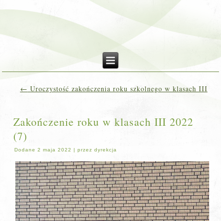
←
Uroczystość zakończenia roku szkolnego w klasach III
Zakończenie roku w klasach III 2022
(7)
Dodane
2 maja 2022
|
przez
dyrekcja