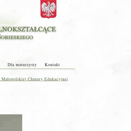
Dla maturzysty
Kontakt
 Małopolskiej Chmury Edukacyjnej