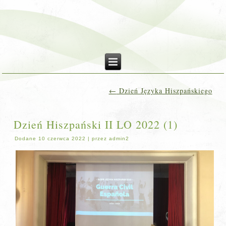
←
Dzień Języka Hiszpańskiego
Dzień Hiszpański II LO 2022 (1)
Dodane
10 czerwca 2022
|
przez
admin2