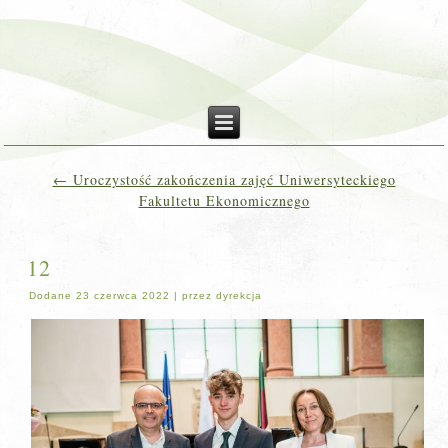
←
Uroczystość zakończenia zajęć Uniwersyteckiego
Fakultetu Ekonomicznego
12
Dodane
23 czerwca 2022
|
przez
dyrekcja