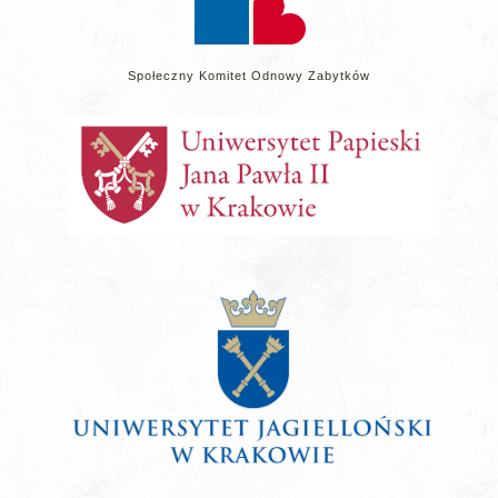
Społeczny Komitet Odnowy Zabytków