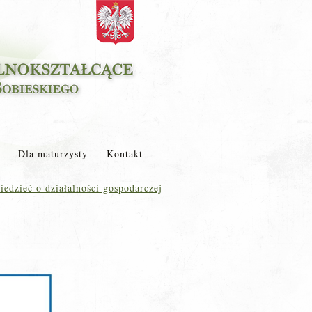
Dla maturzysty
Kontakt
edzieć o działalności gospodarczej