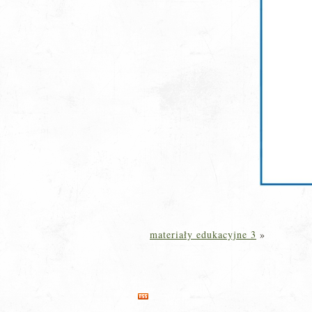
materiały edukacyjne 3
»