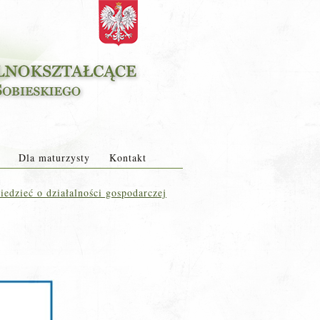
Dla maturzysty
Kontakt
edzieć o działalności gospodarczej