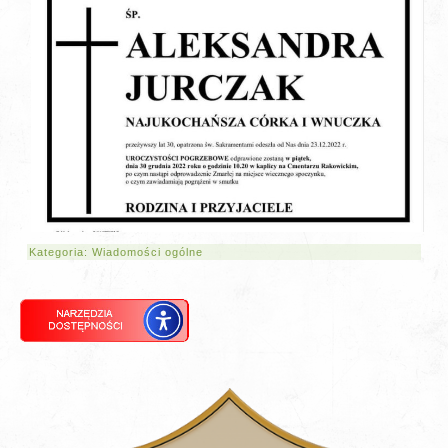
Kategoria:
Wiadomości ogólne