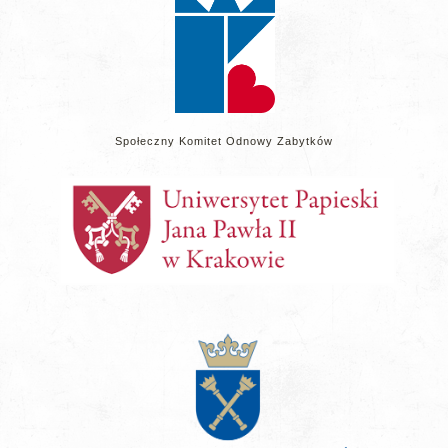
Społeczny Komitet Odnowy Zabytków