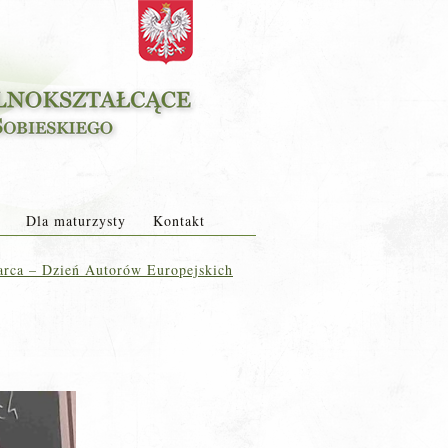
Dla maturzysty
Kontakt
rca – Dzień Autorów Europejskich