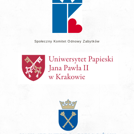
Społeczny Komitet Odnowy Zabytków