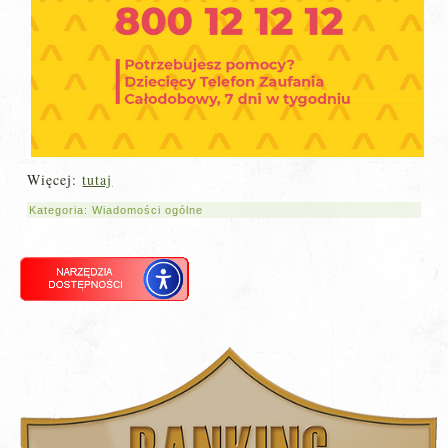
Więcej:
tutaj
Kategoria:
Wiadomości ogólne