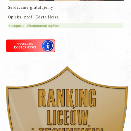
Serdecznie gratulujemy!
Opieka: prof. Edyta Heiza
Kategoria:
Wiadomości ogólne