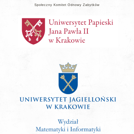
Społeczny Komitet Odnowy Zabytków