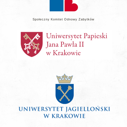
Społeczny Komitet Odnowy Zabytków