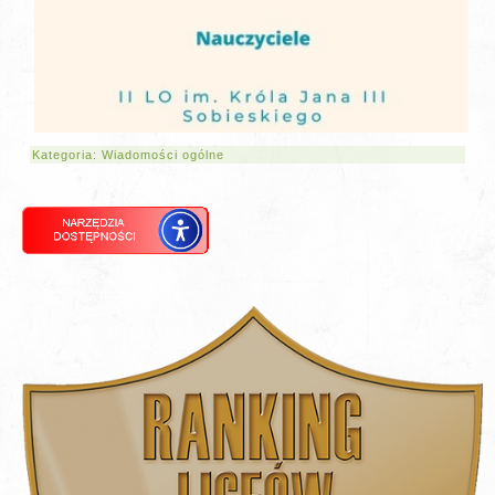
Kategoria:
Wiadomości ogólne