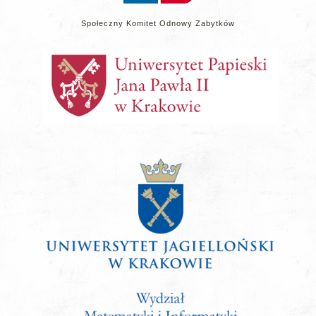
Społeczny Komitet Odnowy Zabytków