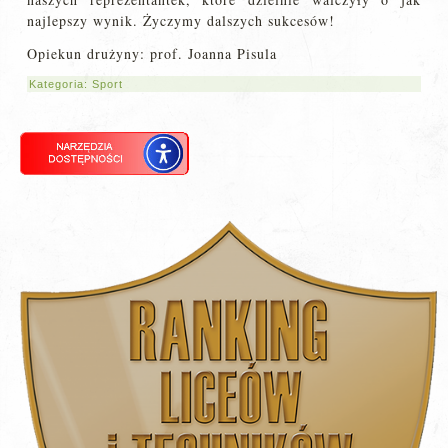
najlepszy wynik. Życzymy dalszych sukcesów!
Opiekun drużyny: prof. Joanna Pisula
Kategoria:
Sport