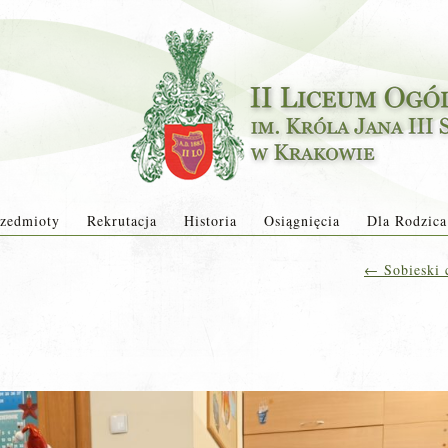
zedmioty
Rekrutacja
Historia
Osiągnięcia
Dla Rodzica
←
Sobieski 