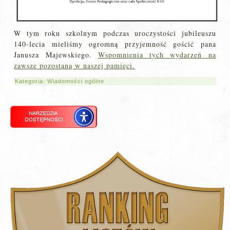
W tym roku szkolnym podczas uroczystości jubileuszu
140-lecia mieliśmy ogromną przyjemność gościć pana
Janusza Majewskiego.
Wspomnienia tych wydarzeń na
zawsze pozostaną w naszej pamięci.
Kategoria:
Wiadomości ogólne