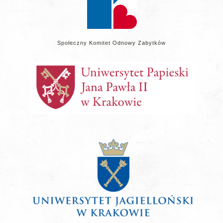
Społeczny Komitet Odnowy Zabytków