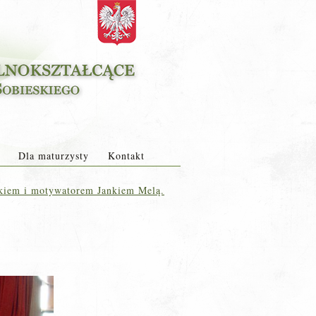
Dla maturzysty
Kontakt
ikiem i motywatorem Jankiem Melą.