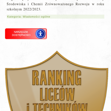
Środowiska i Chemii Zrównoważonego Rozwoju w roku
szkolnym 2022/2023.
Kategoria:
Wiadomości ogólne