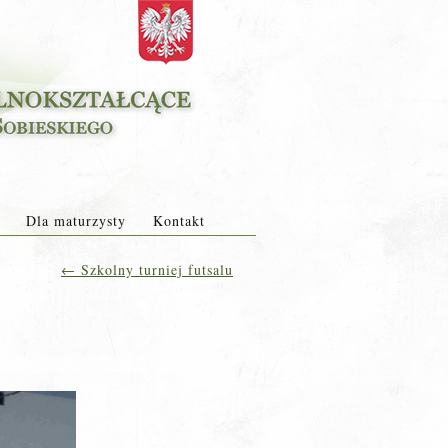
Dla maturzysty
Kontakt
←
Szkolny turniej futsalu