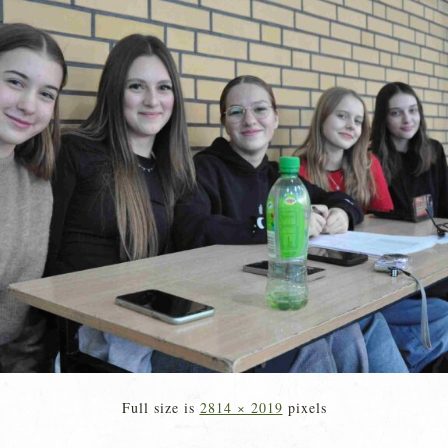
Full size is
2814 × 2019
pixels