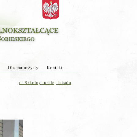
Dla maturzysty
Kontakt
←
Szkolny turniej futsalu