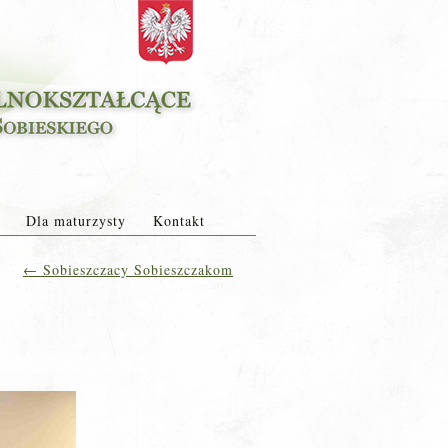
Dla maturzysty
Kontakt
←
Sobieszczacy Sobieszczakom