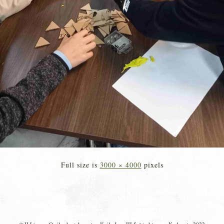
Full size is
3000 × 4000
pixels