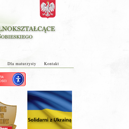
Dla maturzysty
Kontakt