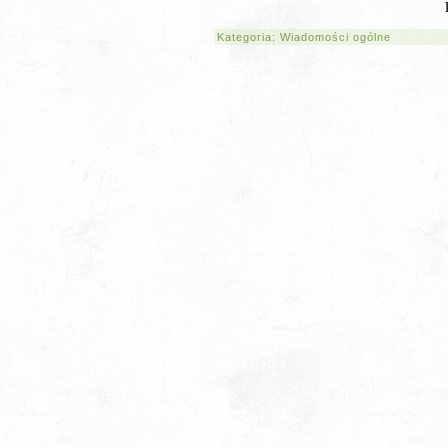
Kategoria:
Wiadomości ogólne