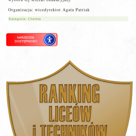
Organizacja: wicedyrektor Agata Patriak
Kategoria:
Chemia