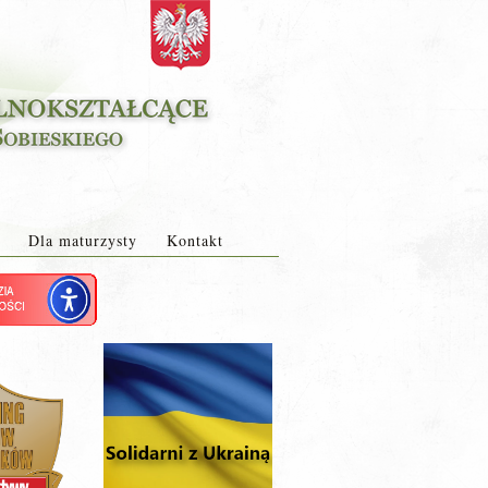
Dla maturzysty
Kontakt