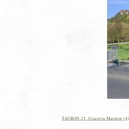
TAURON 23. Cracovia Maraton (4