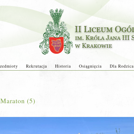
zedmioty
Rekrutacja
Historia
Osiągnięcia
Dla Rodzica
Maraton (5)