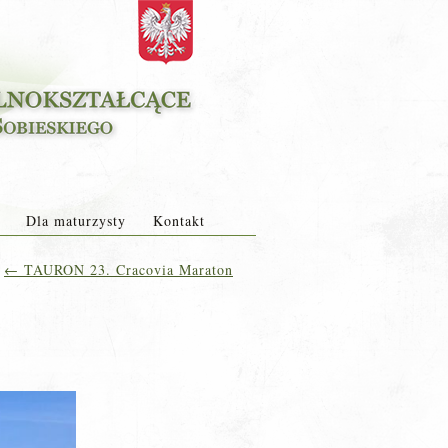
Dla maturzysty
Kontakt
←
TAURON 23. Cracovia Maraton