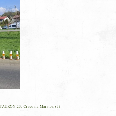
TAURON 23. Cracovia Maraton (7)