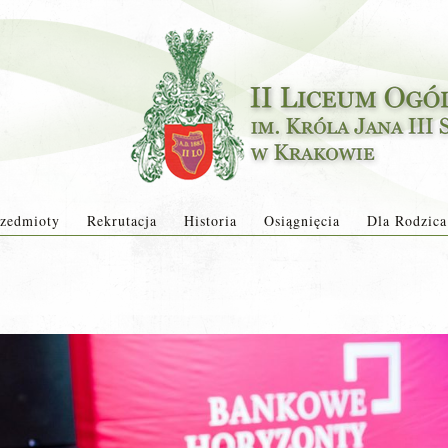
zedmioty
Rekrutacja
Historia
Osiągnięcia
Dla Rodzica