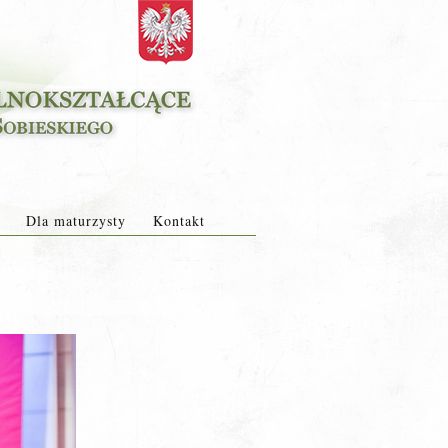
Dla maturzysty
Kontakt