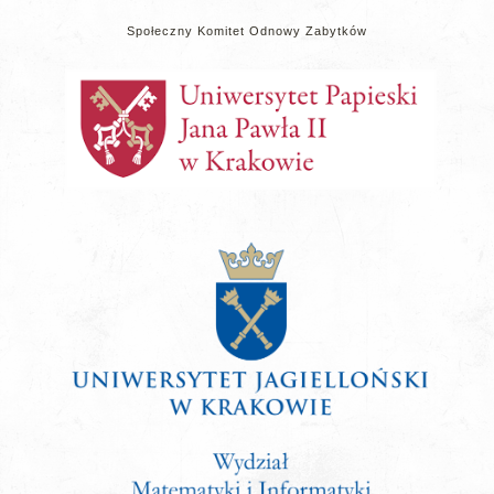
Społeczny Komitet Odnowy Zabytków