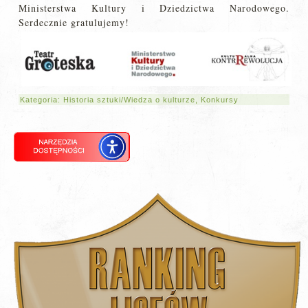
Ministerstwa Kultury i Dziedzictwa Narodowego.
Serdecznie gratulujemy!
Kategoria:
Historia sztuki/Wiedza o kulturze
,
Konkursy