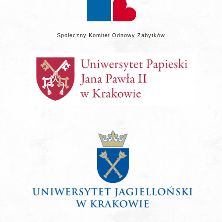
Społeczny Komitet Odnowy Zabytków