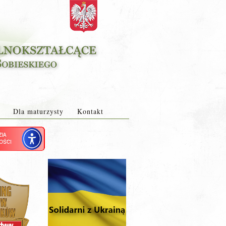
Dla maturzysty
Kontakt