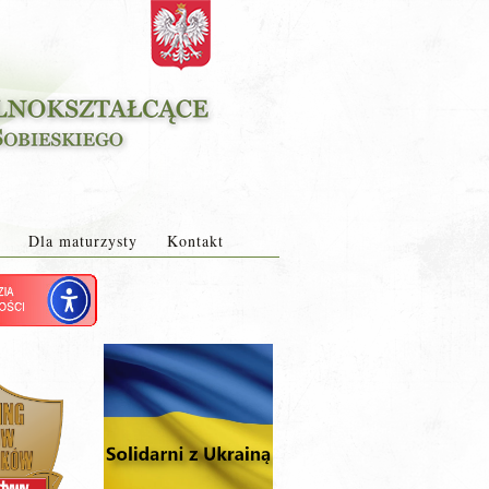
Dla maturzysty
Kontakt