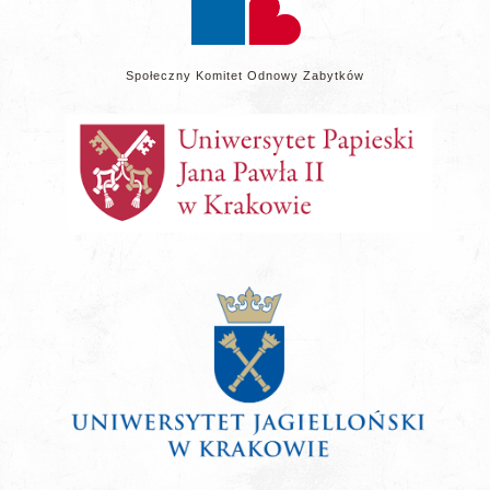
Społeczny Komitet Odnowy Zabytków