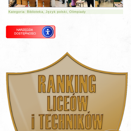
Kategoria:
Biblioteka
,
Język polski
,
Olimpiady