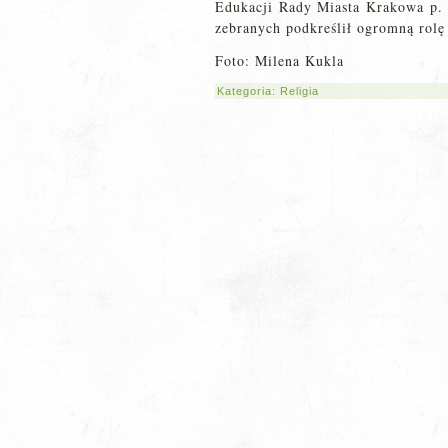
Edukacji Rady Miasta Krakowa p. 
zebranych podkreślił ogromną rolę
Foto: Milena Kukla
Kategoria:
Religia