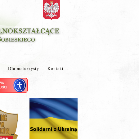
Dla maturzysty
Kontakt