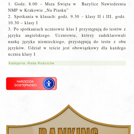
1. Godz. 8.00 – Msza Święta w Bazylice Nawiedzenia
NMP w Krakowie „Na Piasku”
2. Spotkania w klasach: godz. 9.30 – klasy II i III, godz.
10.30 – klasy I
3. Po spotkaniach uczniowie klas I przystępują do testów z
języka angielskiego. Uczniowie, którzy zadeklarowali
naukę języka niemieckiego, przystępują do testu z obu
języków. Udział w teście jest obowiązkowy dla każdego
ucznia klasy I
Kategoria:
Rada Rodziców