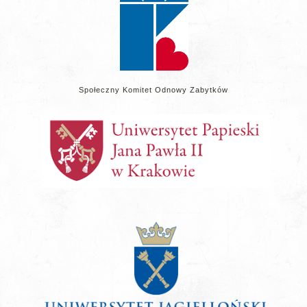
Społeczny Komitet Odnowy Zabytków