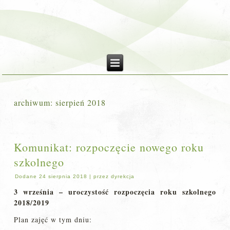
archiwum:
sierpień 2018
Komunikat: rozpoczęcie nowego roku
szkolnego
Dodane
24 sierpnia 2018
|
przez
dyrekcja
3 września – uroczystość rozpoczęcia roku szkolnego
2018/2019
Plan zajęć w tym dniu: