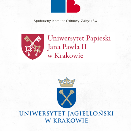
Społeczny Komitet Odnowy Zabytków