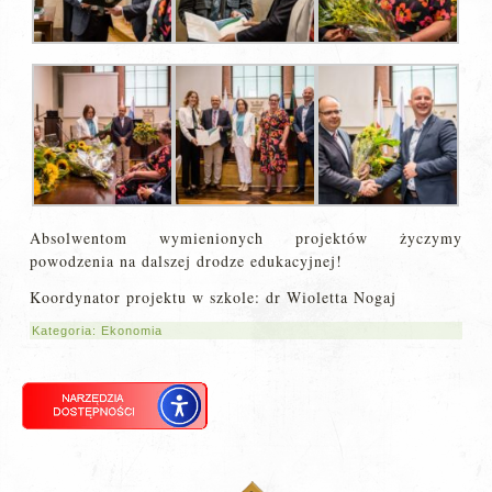
Absolwentom wymienionych projektów życzymy
powodzenia na dalszej drodze edukacyjnej!
Koordynator projektu w szkole: dr Wioletta Nogaj
Kategoria:
Ekonomia