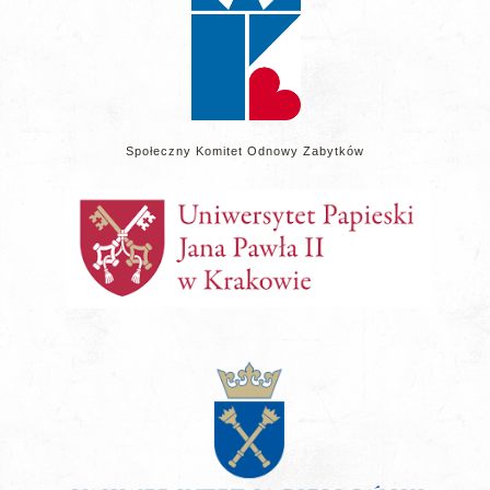
Społeczny Komitet Odnowy Zabytków