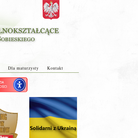
Dla maturzysty
Kontakt