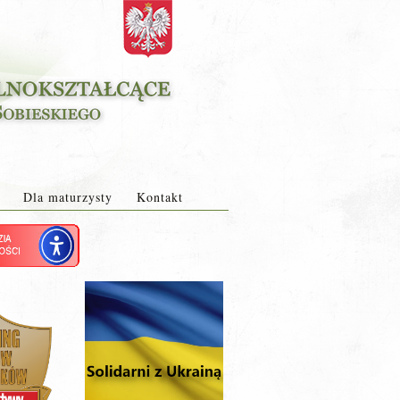
Dla maturzysty
Kontakt