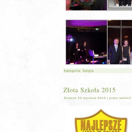
Kategoria:
Święta
Złota Szkoła 2015
Dodane
23 stycznia 2015
|
przez
admin2