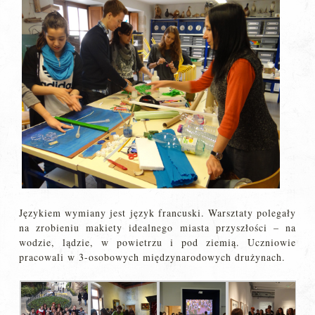
Językiem wymiany jest język francuski. Warsztaty polegały
na zrobieniu makiety idealnego miasta przyszłości – na
wodzie, lądzie, w powietrzu i pod ziemią. Uczniowie
pracowali w 3-osobowych międzynarodowych drużynach.