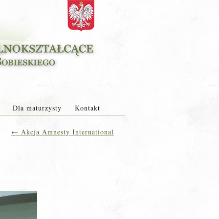
Dla maturzysty
Kontakt
←
Akcja Amnesty International