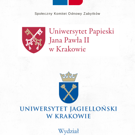
Społeczny Komitet Odnowy Zabytków