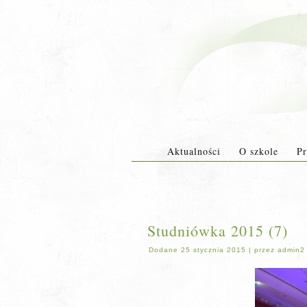
Aktualności
O szkole
Pr
Studniówka 2015 (7)
Dodane
25 stycznia 2015
|
przez
admin2