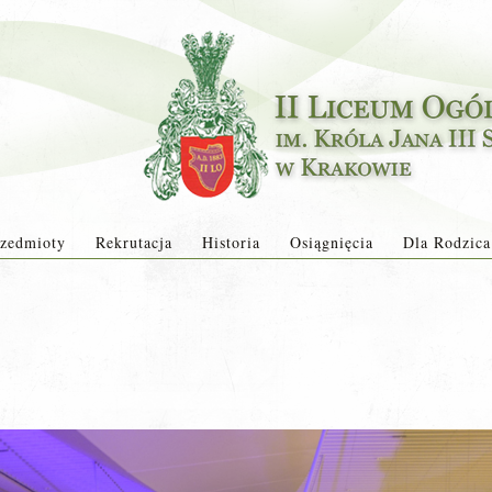
zedmioty
Rekrutacja
Historia
Osiągnięcia
Dla Rodzica