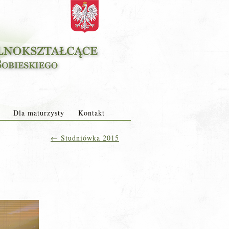
Dla maturzysty
Kontakt
←
Studniówka 2015