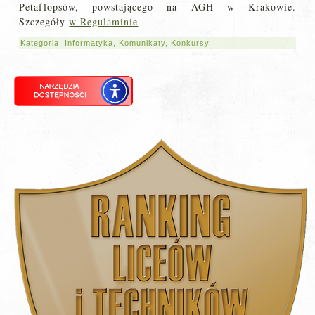
Petaflopsów, powstającego na AGH w Krakowie.
Szczegóły
w Regulaminie
Kategoria:
Informatyka
,
Komunikaty
,
Konkursy