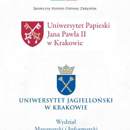
Społeczny Komitet Odnowy Zabytków