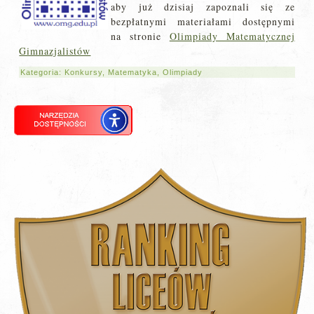
aby już dzisiaj zapoznali się ze
bezpłatnymi materiałami dostępnymi
na stronie
Olimpiady Matematycznej
Gimnazjalistów
Kategoria:
Konkursy
,
Matematyka
,
Olimpiady