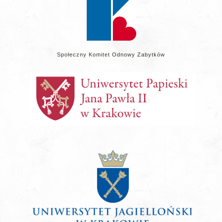
Społeczny Komitet Odnowy Zabytków