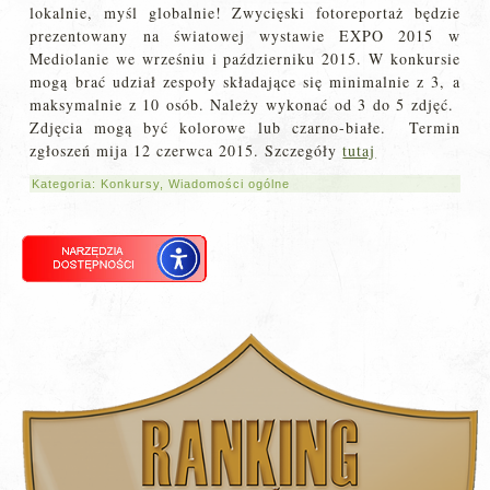
lokalnie, myśl globalnie! Zwycięski fotoreportaż będzie
prezentowany na światowej wystawie EXPO 2015 w
Mediolanie we wrześniu i październiku 2015. W konkursie
mogą brać udział zespoły składające się minimalnie z 3, a
maksymalnie z 10 osób. Należy wykonać od 3 do 5 zdjęć.
Zdjęcia mogą być kolorowe lub czarno-białe. Termin
zgłoszeń mija 12 czerwca 2015. Szczegóły
tutaj
Kategoria:
Konkursy
,
Wiadomości ogólne