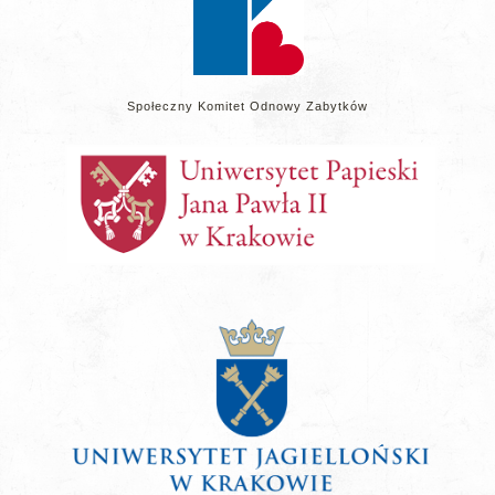
Społeczny Komitet Odnowy Zabytków