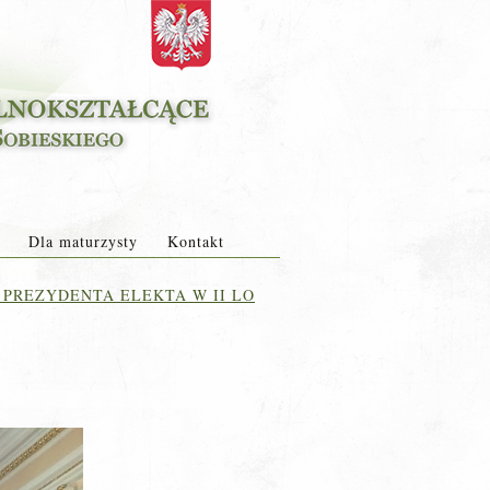
Dla maturzysty
Kontakt
PREZYDENTA ELEKTA W II LO