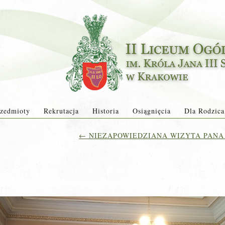
zedmioty
Rekrutacja
Historia
Osiągnięcia
Dla Rodzica
←
NIEZAPOWIEDZIANA WIZYTA PANA 